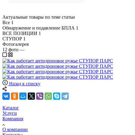
Актуальные товары по теме статьи
Все
1
Обнаружение и подавление БПЛА
1
ВСЕ ПОЗИЦИИ
1
СТУПОР
1
Фотогалерея
12
фото
—
Назад к списку
Каталог
Услуги
Компания
О компании
Контакты