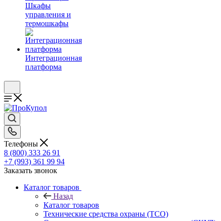
Шкафы
управления и
термошкафы
Интеграционная
платформа
Телефоны
8 (800) 333 26 91
+7 (993) 361 99 94
Заказать звонок
Каталог товаров
Назад
Каталог товаров
Технические средства охраны (ТСО)