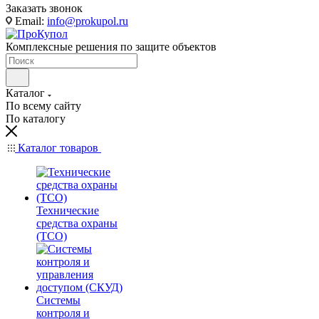
Заказать звонок
Email:
info@prokupol.ru
Комплексные решения по защите объектов
Каталог
По всему сайту
По каталогу
Каталог товаров
Технические
средства охраны
(ТСО)
Системы
контроля и