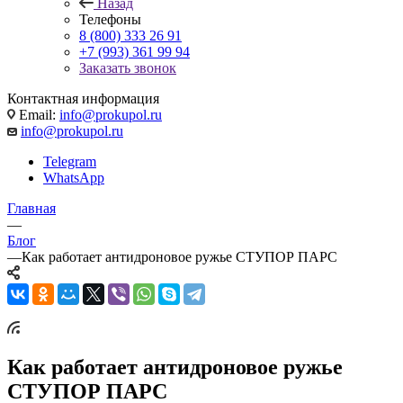
Назад
Телефоны
8 (800) 333 26 91
+7 (993) 361 99 94
Заказать звонок
Контактная информация
Email:
info@prokupol.ru
info@prokupol.ru
Telegram
WhatsApp
Главная
—
Блог
—
Как работает антидроновое ружье СТУПОР ПАРС
Как работает антидроновое ружье
СТУПОР ПАРС