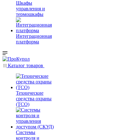
Шкафы
управления и
термошкафы
Интеграционная
платформа
Каталог товаров
Технические
средства охраны
(ТСО)
Системы
контроля и