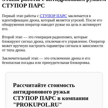
СТУПОР ПАРС
Первый этап работы с
СТУПОР ПАРС
заключается в
идентификации дрона, который является угрозой. После его
обнаружения оператор наводит ружье на цель и активирует
его.
Второй этап — это генерация радиопомех, которые
блокируют сигнал дрона, отключая его управление. Оператор
может вручную настроить параметры сигнала в зависимости
от типа дрона.
Заключительный этап — это отключение дрона и его
безопасная посадка или принудительная блокировка.
Рассчитайте стоимость
антидронового ружья
СТУПОР ПАРС в компании
"PROKUPOL.RU"