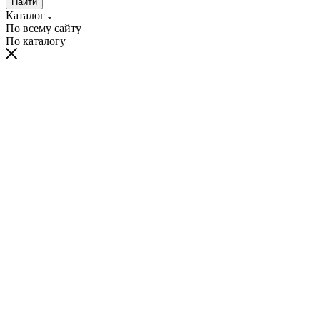
Найти
Каталог
По всему сайту
По каталогу