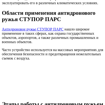
эксплуатировать его в различных климатических условиях.
Области применения антидронового
ружья СТУПОР ПАРС
Антидроновое ружье СТУПОР ПАРС
нашло широкое
применение в таких сферах, как охрана государственных
объектов, аэропортов, а также различных промышленных и
военных объектов.
Часто устройство используется на массовых мероприятиях для
обеспечения безопасности и предотвращения нежелательных
съемок с воздуха.
Этапы работы с антидроновым ружьем