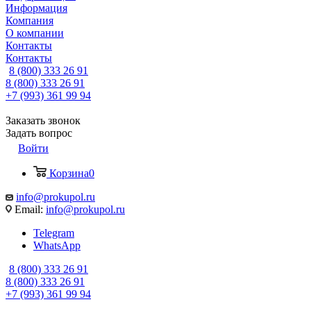
Информация
Компания
О компании
Контакты
Контакты
8 (800) 333 26 91
8 (800) 333 26 91
+7 (993) 361 99 94
Заказать звонок
Задать вопрос
Войти
Корзина
0
info@prokupol.ru
Email:
info@prokupol.ru
Telegram
WhatsApp
8 (800) 333 26 91
8 (800) 333 26 91
+7 (993) 361 99 94