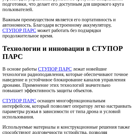
подготовки, что делает его доступным для широкого круга
пользователей.
Важным преимуществом является его портативность и
автономность. Благодаря встроенному аккумулятору,
СТУПОР ПАРС
может работать без подзарядки
продолжительное время.
Технологии и инновации в СТУПОР
ПАРС
В основе работы
СТУПОР ПАРС
лежат новейшие
технологии радиоподавления, которые обеспечивают точное
наведение и устойчивое блокирование каналов управления
дронами. Применение этих технологий значительно
повышает эффективность защиты объектов.
СТУПОР ПАРС
оснащен многофункциональным
интерфейсом, который позволяет оператору легко настраивать
параметры ружья в зависимости от типа дрона и условий
использования.
Используемые материалы и конструкционные решения также
способствуют долговечности устройства, позволяя