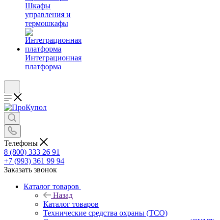
Шкафы
управления и
термошкафы
Интеграционная
платформа
Телефоны
8 (800) 333 26 91
+7 (993) 361 99 94
Заказать звонок
Каталог товаров
Назад
Каталог товаров
Технические средства охраны (ТСО)