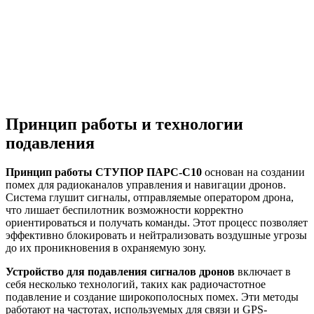
Принцип работы и технологии
подавления
Принцип работы СТУПОР ПАРС-С10
основан на создании
помех для радиоканалов управления и навигации дронов.
Система глушит сигналы, отправляемые оператором дрона,
что лишает беспилотник возможности корректно
ориентироваться и получать команды. Этот процесс позволяет
эффективно блокировать и нейтрализовать воздушные угрозы
до их проникновения в охраняемую зону.
Устройство для подавления сигналов дронов
включает в
себя несколько технологий, таких как радиочастотное
подавление и создание широкополосных помех. Эти методы
работают на частотах, используемых для связи и GPS-