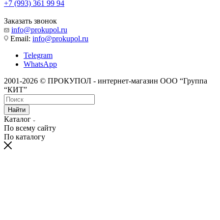
+7 (993) 361 99 94
Заказать звонок
info@prokupol.ru
Email:
info@prokupol.ru
Telegram
WhatsApp
2001-2026 © ПРОКУПОЛ - интернет-магазин ООО “Группа
“КИТ”
Найти
Каталог
По всему сайту
По каталогу