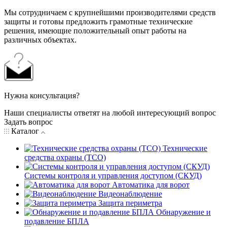
Мы сотрудничаем с крупнейшими производителями средств
защиты и готовы предложить грамотные технические
решения, имеющие положительный опыт работы на
различных объектах.
Нужна консультация?
Наши специалисты ответят на любой интересующий вопрос
Задать вопрос
Каталог
Технические
средства охраны (ТСО)
Системы контроля и управления доступом (СКУД)
Автоматика для ворот
Видеонаблюдение
Защита периметра
Обнаружение и
подавление БПЛА