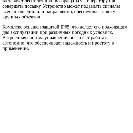
заставляет беспилотники возвращаться к оператору или
совершать посадку. Устройство может подавлять сигналы
всенаправленно или направленно, обеспечивая защиту
крупных объектов.
Комплекс оснащен защитой IP65, что делает его подходящим
для эксплуатации при различных погодных условиях.
Встроенная система управления позволяет работать
автономно, что обеспечивает надежность и простоту в
применении.