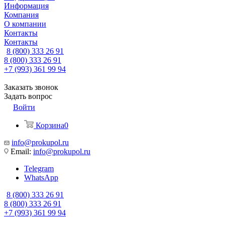
Информация
Компания
О компании
Контакты
Контакты
8 (800) 333 26 91
8 (800) 333 26 91
+7 (993) 361 99 94
Заказать звонок
Задать вопрос
Войти
Корзина
0
info@prokupol.ru
Email:
info@prokupol.ru
Telegram
WhatsApp
8 (800) 333 26 91
8 (800) 333 26 91
+7 (993) 361 99 94