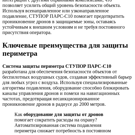
позволяет усилить общий уровень безопасности объекта.
Используя всенаправленное или узконаправленное
подавление, СТУПОР ПАРС-С10 помогает предотвратить
проникновение дронов в защищаемые зоны, оставаясь
устойчивым к внешним условиям и не требуя постоянного
присутствия оператора.
Ключевые преимущества для защиты
периметра
Система защиты периметра СТУПОР ПАРС-С10
разработана для обеспечения безопасности объектов от
беспилотных воздушных судов, создавая эффективный барьер
для любых угроз с воздуха. Используя специализированные
алгоритмы подавления, оборудование способно блокировать
каналы управления дронов и помехи на навигационных
частотах, предотвращая несанкционированное
проникновение дронов в радиусе до 2000 метров.
Как
оборудование для защиты от дронов
помогает сократить расходы на охрану?
Автоматизированная система подавления
периметра снижает потребность в постоянном