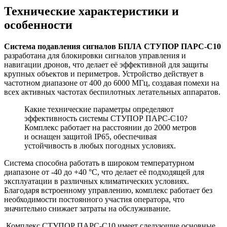
Технические характеристики и
особенности
Система подавления сигналов БПЛА СТУПОР ПАРС-С10
разработана для блокировки сигналов управления и
навигации дронов, что делает её эффективной для защиты
крупных объектов и периметров. Устройство действует в
частотном диапазоне от 400 до 6000 МГц, создавая помехи на
всех активных частотах беспилотных летательных аппаратов.
Какие технические параметры определяют
эффективность системы СТУПОР ПАРС-С10?
Комплекс работает на расстоянии до 2000 метров
и оснащен защитой IP65, обеспечивая
устойчивость в любых погодных условиях.
Система способна работать в широком температурном
диапазоне от -40 до +40 °C, что делает её подходящей для
эксплуатации в различных климатических условиях.
Благодаря встроенному управлению, комплекс работает без
необходимости постоянного участия оператора, что
значительно снижает затраты на обслуживание.
Комплекс СТУПОР ПАРС-С10 имеет следующие основные