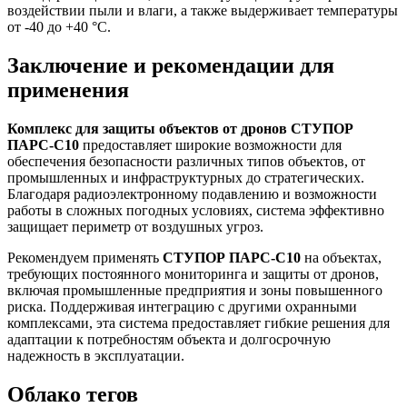
воздействии пыли и влаги, а также выдерживает температуры
от -40 до +40 °C.
Заключение и рекомендации для
применения
Комплекс для защиты объектов от дронов СТУПОР
ПАРС-С10
предоставляет широкие возможности для
обеспечения безопасности различных типов объектов, от
промышленных и инфраструктурных до стратегических.
Благодаря радиоэлектронному подавлению и возможности
работы в сложных погодных условиях, система эффективно
защищает периметр от воздушных угроз.
Рекомендуем применять
СТУПОР ПАРС-С10
на объектах,
требующих постоянного мониторинга и защиты от дронов,
включая промышленные предприятия и зоны повышенного
риска. Поддерживая интеграцию с другими охранными
комплексами, эта система предоставляет гибкие решения для
адаптации к потребностям объекта и долгосрочную
надежность в эксплуатации.
Облако тегов