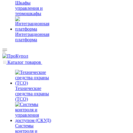
Шкафы
управления и
термошкафы
Интеграционная
платформа
Каталог товаров
Технические
средства охраны
(ТСО)
Системы
контроля и