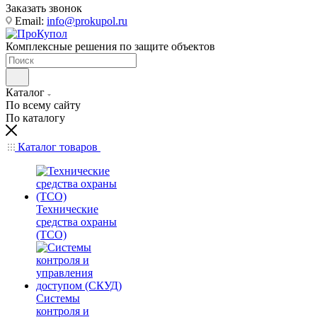
Заказать звонок
Email:
info@prokupol.ru
Комплексные решения по защите объектов
Каталог
По всему сайту
По каталогу
Каталог товаров
Технические
средства охраны
(ТСО)
Системы
контроля и