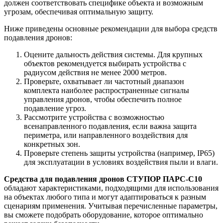
должен соответствовать специфике объекта и возможным
угрозам, обеспечивая оптимальную защиту.
Ниже приведены основные рекомендации для выбора средств
подавления дронов:
Оцените дальность действия системы. Для крупных
объектов рекомендуется выбирать устройства с
радиусом действия не менее 2000 метров.
Проверьте, охватывает ли частотный диапазон
комплекта наиболее распространенные сигналы
управления дронов, чтобы обеспечить полное
подавление угроз.
Рассмотрите устройства с возможностью
всенаправленного подавления, если важна защита
периметра, или направленного воздействия для
конкретных зон.
Проверьте степень защиты устройства (например, IP65)
для эксплуатации в условиях воздействия пыли и влаги.
Средства для подавления дронов СТУПОР ПАРС-С10
обладают характеристиками, подходящими для использования
на объектах любого типа и могут адаптироваться к разным
сценариям применения. Учитывая перечисленные параметры,
вы сможете подобрать оборудование, которое оптимально