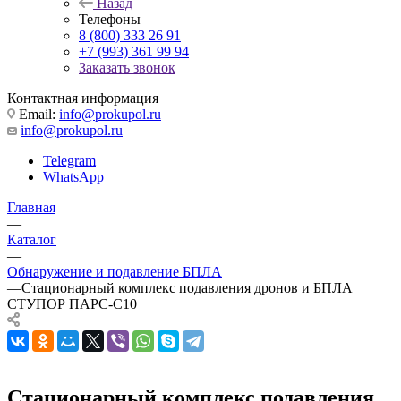
Назад
Телефоны
8 (800) 333 26 91
+7 (993) 361 99 94
Заказать звонок
Контактная информация
Email:
info@prokupol.ru
info@prokupol.ru
Telegram
WhatsApp
Главная
—
Каталог
—
Обнаружение и подавление БПЛА
—
Стационарный комплекс подавления дронов и БПЛА
СТУПОР ПАРС-С10
Стационарный комплекс подавления