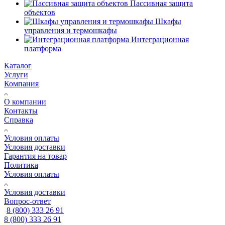
Пассивная защита
объектов
Шкафы
управления и термошкафы
Интеграционная
платформа
Каталог
Услуги
Компания
О компании
Контакты
Справка
Условия оплаты
Условия доставки
Гарантия на товар
Политика
Условия оплаты
Условия доставки
Вопрос-ответ
8 (800) 333 26 91
8 (800) 333 26 91