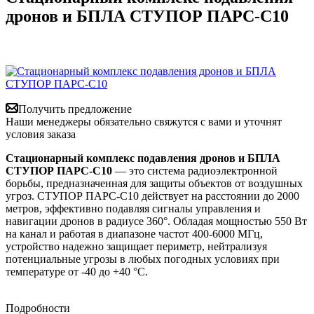
дронов и БПЛА СТУПОР ПАРС-С10
Получить предложение
Наши менеджеры обязательно свяжутся с вами и уточнят
условия заказа
Стационарный комплекс подавления дронов и БПЛА
СТУПОР ПАРС-С10
— это система радиоэлектронной
борьбы, предназначенная для защиты объектов от воздушных
угроз. СТУПОР ПАРС-С10 действует на расстоянии до 2000
метров, эффективно подавляя сигналы управления и
навигации дронов в радиусе 360°. Обладая мощностью 550 Вт
на канал и работая в диапазоне частот 400-6000 МГц,
устройство надежно защищает периметр, нейтрализуя
потенциальные угрозы в любых погодных условиях при
температуре от -40 до +40 °C.
Подробности