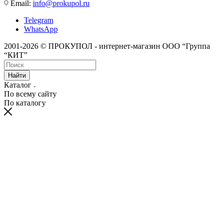
Email:
info@prokupol.ru
Telegram
WhatsApp
2001-2026 © ПРОКУПОЛ - интернет-магазин ООО “Группа
“КИТ”
Найти
Каталог
По всему сайту
По каталогу