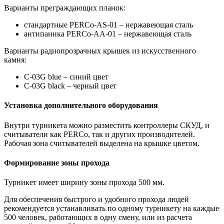
Варианты преграждающих планок:
cтандартные PERCo-AS-01 – нержавеющая сталь
антипаника PERCo-AA-01 – нержавеющая сталь
Варианты радиопрозрачных крышек из искусственного
камня:
C-03G blue – синий цвет
C-03G black – черный цвет
Установка дополнительного оборудования
Внутри турникета можно разместить контроллеры СКУД, и
считыватели как PERCo, так и других производителей.
Рабочая зона считывателей выделена на крышке цветом.
Формирование зоны прохода
Турникет имеет ширину зоны прохода 500 мм.
Для обеспечения быстрого и удобного прохода людей
рекомендуется устанавливать по одному турникету на каждые
500 человек, работающих в одну смену, или из расчета