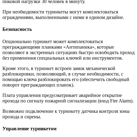
пиковой нагрузки 30 человек в минуту.
При необходимости турникеты могут комплектоваться
ограждениями, выполненными с ними в едином дизайне.
Безопасность
Опционально турникет может комплектоваться
преграждающими планками «Антипаника», которые
позволяют в экстренных ситуациях быстро освободить проход
без применения специальных ключей или инструментов.
Кроме этого, в турникет встроен замок механической
разблокировки, позволяющий, в случае необходимости, с
помощью ключа разблокировать его (обеспечить свободный
поворот преграждающих планок).
Плата управления предусматривает аварийное открытие
прохода по сигналу пожарной сигнализации (вход Fire Alarm).
Возможно подключение к турникету датчика контроля зоны
прохода и сирены.
Управление турникетом