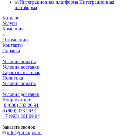
Интеграционная
платформа
Каталог
Услуги
Компания
О компании
Контакты
Справка
Условия оплаты
Условия доставки
Гарантия на товар
Политика
Условия оплаты
Условия доставки
Вопрос-ответ
8 (800) 333 26 91
8 (800) 333 26 91
+7 (993) 361 99 94
Заказать звонок
info@prokupol.ru