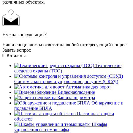
различных объектах.
Нужна консультация?
Наши специалисты ответят на любой интересующий вопрос
Задать вопрос
Каталог
Технические
средства охраны (ТСО)
Системы контроля и управления доступом (СКУД)
Автоматика для ворот
Видеонаблюдение
Защита периметра
Обнаружение и
подавление БПЛА
Пассивная защита
объектов
Шкафы
управления и термошкафы