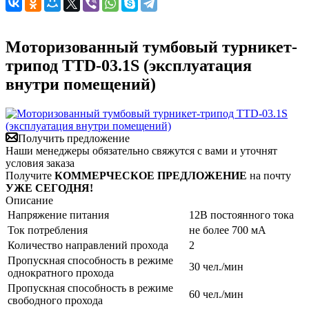
Моторизованный тумбовый турникет-
трипод TTD-03.1S (эксплуатация
внутри помещений)
Получить предложение
Наши менеджеры обязательно свяжутся с вами и уточнят
условия заказа
Получите
КОММЕРЧЕСКОЕ ПРЕДЛОЖЕНИЕ
на почту
УЖЕ СЕГОДНЯ!
Описание
Напряжение питания
12В постоянного тока
Ток потребления
не более 700 мА
Количество направлений прохода
2
Пропускная способность в режиме
30 чел./мин
однократного прохода
Пропускная способность в режиме
60 чел./мин
свободного прохода