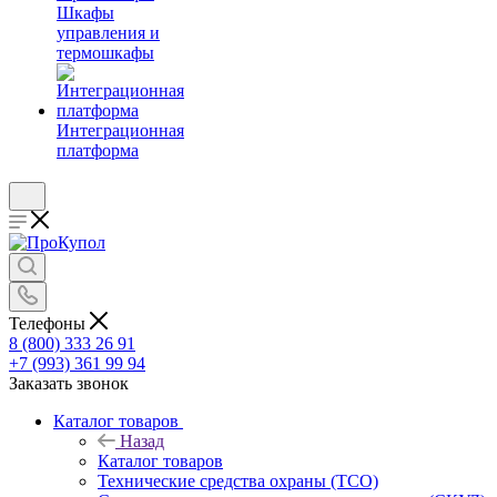
Шкафы
управления и
термошкафы
Интеграционная
платформа
Телефоны
8 (800) 333 26 91
+7 (993) 361 99 94
Заказать звонок
Каталог товаров
Назад
Каталог товаров
Технические средства охраны (ТСО)