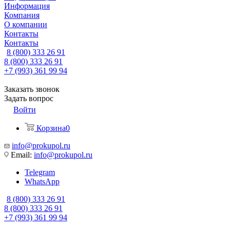
Информация
Компания
О компании
Контакты
Контакты
8 (800) 333 26 91
8 (800) 333 26 91
+7 (993) 361 99 94
Заказать звонок
Задать вопрос
Войти
Корзина
0
info@prokupol.ru
Email:
info@prokupol.ru
Telegram
WhatsApp
8 (800) 333 26 91
8 (800) 333 26 91
+7 (993) 361 99 94