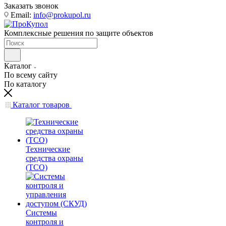
Заказать звонок
Email:
info@prokupol.ru
Комплексные решения по защите объектов
Каталог
По всему сайту
По каталогу
Каталог товаров
Технические
средства охраны
(ТСО)
Системы
контроля и