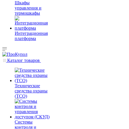
Шкафы
управления и
термошкафы
Интеграционная
платформа
Каталог товаров
Технические
средства охраны
(ТСО)
Системы
контроля и