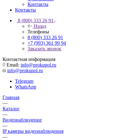
Контакты
Контакты
8 (800) 333 26 91
Назад
Телефоны
8 (800) 333 26 91
+7 (993) 361 99 94
Заказать звонок
Контактная информация
Email:
info@prokupol.ru
info@prokupol.ru
Telegram
WhatsApp
Главная
—
Каталог
—
Видеонаблюдение
—
IP камеры видеонаблюдения
—