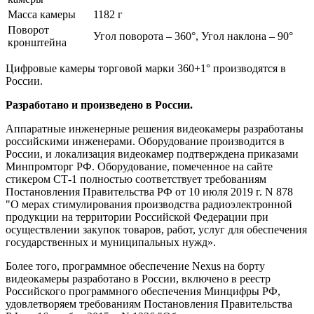
Масса камеры
1182 г
Поворот
Угол поворота – 360°, Угол наклона – 90°
кронштейна
Цифровые камеры торговой марки 360+1° производятся в
России.
Разработано и произведено в России.
Аппаратные инженерные решения видеокамеры разработаны
российскими инженерами. Оборудование производится в
России, и локализация видеокамер подтверждена приказами
Минпромторг РФ. Оборудование, помеченное на сайте
стикером СТ-1 полностью соответствует требованиям
Постановления Правительства РФ от 10 июля 2019 г. N 878
"О мерах стимулирования производства радиоэлектронной
продукции на территории Российской Федерации при
осуществлении закупок товаров, работ, услуг для обеспечения
государственных и муниципальных нужд».
Более того, программное обеспечение Nexus на борту
видеокамеры разработано в России, включено в реестр
Российского программного обеспечения Минцифры РФ,
удовлетворяем требованиям Постановления Правительства