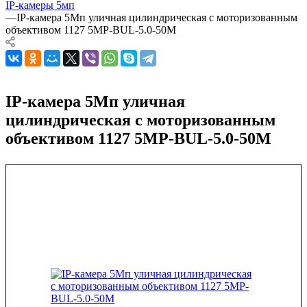
IP-камеры 5мп
—
IP-камера 5Мп уличная цилиндрическая с моторизованным
объективом 1127 5MP-BUL-5.0-50M
IP-камера 5Мп уличная
цилиндрическая с моторизованным
объективом 1127 5MP-BUL-5.0-50M