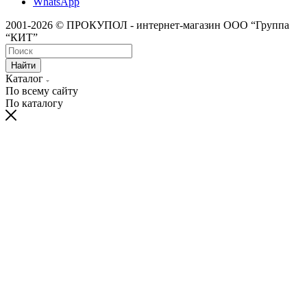
WhatsApp
2001-2026 © ПРОКУПОЛ - интернет-магазин ООО “Группа
“КИТ”
Найти
Каталог
По всему сайту
По каталогу