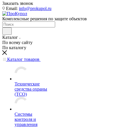
Заказать звонок
Email:
info@prokupol.ru
Комплексные решения по защите объектов
Каталог
По всему сайту
По каталогу
Каталог товаров
Технические
средства охраны
(ТСО)
Системы
контроля и
управления