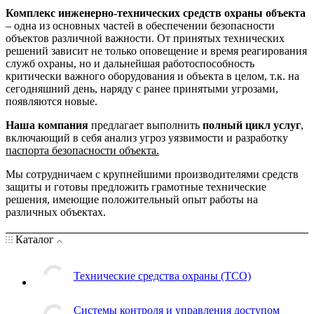
Комплекс инженерно-технических средств охраны объекта
– одна из основных частей в обеспечении безопасности
объектов различной важности. От принятых технических
решений зависит не только оповещение и время реагирования
служб охраны, но и дальнейшая работоспособность
критически важного оборудования и объекта в целом, т.к. на
сегодняшний день, наряду с ранее принятыми угрозами,
появляются новые.
Наша компания
предлагает выполнить
полный цикл услуг
,
включающий в себя анализ угроз уязвимости и разработку
паспорта безопасности объекта.
Мы сотрудничаем с крупнейшими производителями средств
защиты и готовы предложить грамотные технические
решения, имеющие положительный опыт работы на
различных объектах.
Каталог
Технические средства охраны (ТСО)
Системы контроля и управления доступом