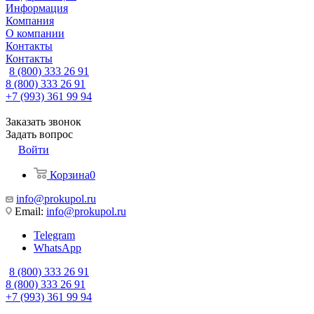
Информация
Компания
О компании
Контакты
Контакты
8 (800) 333 26 91
8 (800) 333 26 91
+7 (993) 361 99 94
Заказать звонок
Задать вопрос
Войти
Корзина
0
info@prokupol.ru
Email:
info@prokupol.ru
Telegram
WhatsApp
8 (800) 333 26 91
8 (800) 333 26 91
+7 (993) 361 99 94