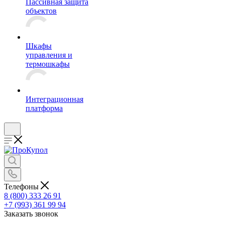
Пассивная защита
объектов
Шкафы
управления и
термошкафы
Интеграционная
платформа
Телефоны
8 (800) 333 26 91
+7 (993) 361 99 94
Заказать звонок