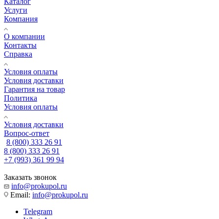
Каталог
Услуги
Компания
О компании
Контакты
Справка
Условия оплаты
Условия доставки
Гарантия на товар
Политика
Условия оплаты
Условия доставки
Вопрос-ответ
8 (800) 333 26 91
8 (800) 333 26 91
+7 (993) 361 99 94
Заказать звонок
info@prokupol.ru
Email:
info@prokupol.ru
Telegram