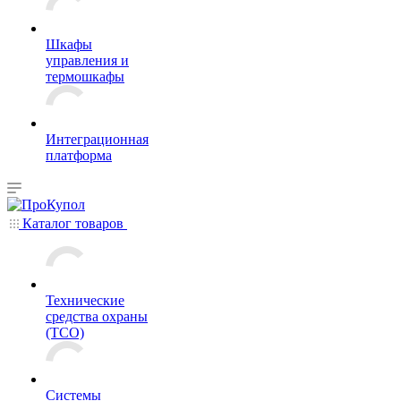
Шкафы
управления и
термошкафы
Интеграционная
платформа
Каталог товаров
Технические
средства охраны
(ТСО)
Системы