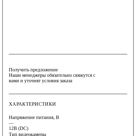
Получить предложение
Наши менеджеры обязательно свяжутся с
вами и уточнят условия заказа
ХАРАКТЕРИСТИКИ
Напряжение питания, В
—
12В (DC)
Тип видеокамеры