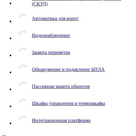
(СКУД)
Автоматика для ворот
Видеонаблюдение
Защита периметра
Обнаружение и подавление БПЛА
Пассивная защита объектов
Шкафы управления и термошкафы
Интеграционная платформа