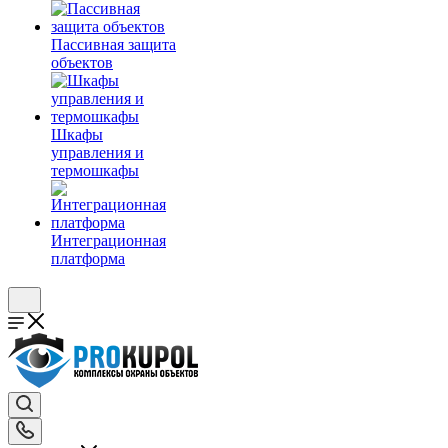
Пассивная защита
объектов
Шкафы
управления и
термошкафы
Интеграционная
платформа