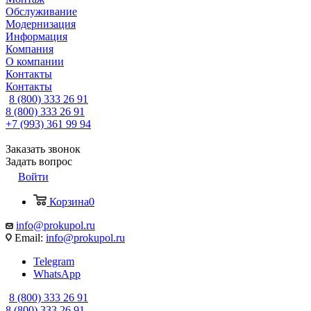
Обслуживание
Модернизация
Информация
Компания
О компании
Контакты
Контакты
8 (800) 333 26 91
8 (800) 333 26 91
+7 (993) 361 99 94
Заказать звонок
Задать вопрос
Войти
Корзина
0
info@prokupol.ru
Email:
info@prokupol.ru
Telegram
WhatsApp
8 (800) 333 26 91
8 (800) 333 26 91