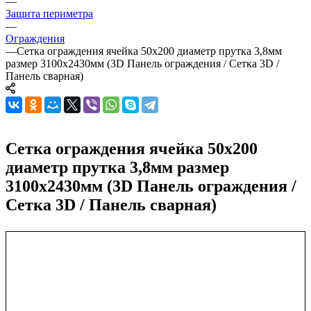
—
Защита периметра
—
Ограждения
—
Сетка ограждения ячейка 50х200 диаметр прутка 3,8мм
размер 3100x2430мм (3D Панель ограждения / Сетка 3D /
Панель сварная)
Сетка ограждения ячейка 50х200
диаметр прутка 3,8мм размер
3100x2430мм (3D Панель ограждения /
Сетка 3D / Панель сварная)