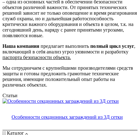
– одна из основных частей в обеспечении безопасности
объектов различной важности. От принятых технических
решений зависит не только оповещение и время реагирования
служб охраны, но и дальнейшая работоспособность
критически важного оборудования и объекта в целом, т.к. на
сегодняшний день, наряду с ранее принятыми угрозами,
появляются новые.
Наша компания
предлагает выполнить
полный цикл услуг
,
включающий в себя анализ угроз уязвимости и разработку
паспорта безопасности объекта.
Мы сотрудничаем с крупнейшими производителями средств
защиты и готовы предложить грамотные технические
решения, имеющие положительный опыт работы на
различных объектах.
Статьи
Особенности секционных заграждений из 3Д сетки
Каталог