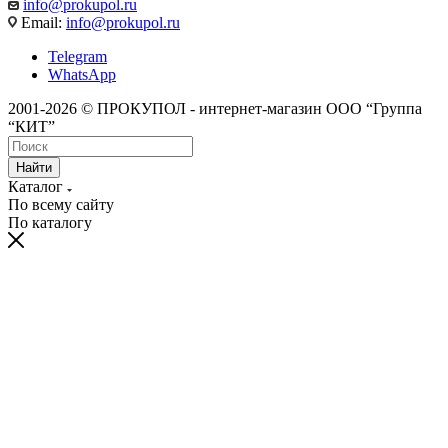
info@prokupol.ru
Email:
info@prokupol.ru
Telegram
WhatsApp
2001-2026 © ПРОКУПОЛ - интернет-магазин ООО “Группа
“КИТ”
Найти
Каталог
По всему сайту
По каталогу