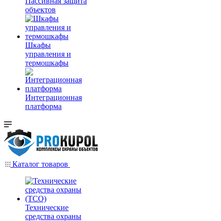
Пассивная защита
объектов
Шкафы
управления и
термошкафы
Интеграционная
платформа
Каталог товаров
Технические
средства охраны