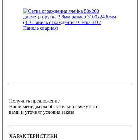
Получить предложение
Наши менеджеры обязательно свяжутся с
вами и уточнят условия заказа
ХАРАКТЕРИСТИКИ