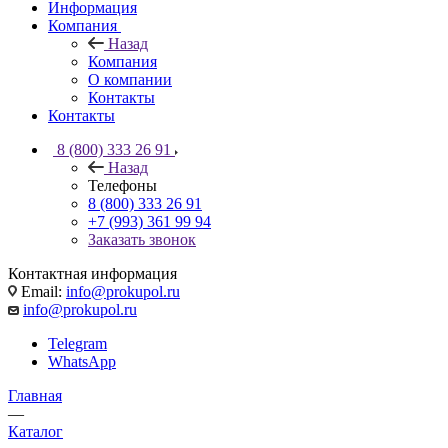
Информация
Компания
Назад
Компания
О компании
Контакты
Контакты
8 (800) 333 26 91
Назад
Телефоны
8 (800) 333 26 91
+7 (993) 361 99 94
Заказать звонок
Контактная информация
Email:
info@prokupol.ru
info@prokupol.ru
Telegram
WhatsApp
Главная
—
Каталог