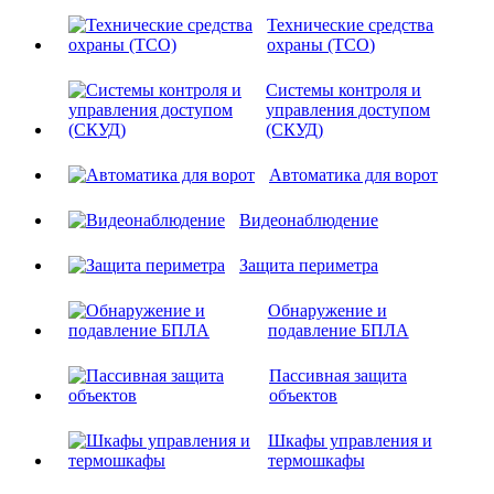
Технические средства
охраны (ТСО)
Системы контроля и
управления доступом
(СКУД)
Автоматика для ворот
Видеонаблюдение
Защита периметра
Обнаружение и
подавление БПЛА
Пассивная защита
объектов
Шкафы управления и
термошкафы