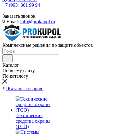
+7 (993) 361 99 94
Заказать звонок
Email:
info@prokupol.ru
Комплексные решения по защите объектов
Каталог
По всему сайту
По каталогу
Каталог товаров
Технические
средства охраны
(ТСО)