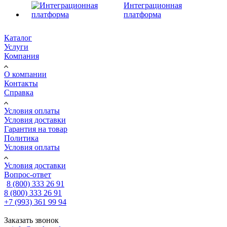
Интеграционная
платформа
Каталог
Услуги
Компания
О компании
Контакты
Справка
Условия оплаты
Условия доставки
Гарантия на товар
Политика
Условия оплаты
Условия доставки
Вопрос-ответ
8 (800) 333 26 91
8 (800) 333 26 91
+7 (993) 361 99 94
Заказать звонок