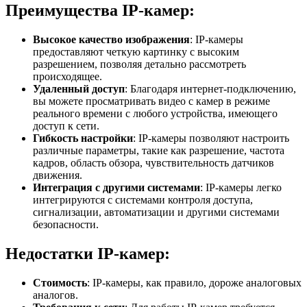
Преимущества IP-камер:
Высокое качество изображения
: IP-камеры
предоставляют четкую картинку с высоким
разрешением, позволяя детально рассмотреть
происходящее.
Удаленный доступ
: Благодаря интернет-подключению,
вы можете просматривать видео с камер в режиме
реального времени с любого устройства, имеющего
доступ к сети.
Гибкость настройки
: IP-камеры позволяют настроить
различные параметры, такие как разрешение, частота
кадров, область обзора, чувствительность датчиков
движения.
Интеграция с другими системами
: IP-камеры легко
интегрируются с системами контроля доступа,
сигнализации, автоматизации и другими системами
безопасности.
Недостатки IP-камер:
Стоимость
: IP-камеры, как правило, дороже аналоговых
аналогов.