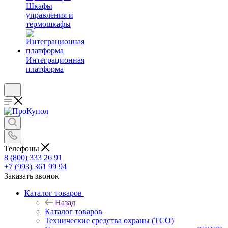
Шкафы
управления и
термошкафы
Интеграционная
платформа
Телефоны
8 (800) 333 26 91
+7 (993) 361 99 94
Заказать звонок
Каталог товаров
Назад
Каталог товаров
Технические средства охраны (ТСО)