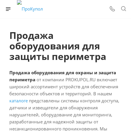
Продажа
оборудования для
защиты периметра
Продажа оборудования для охраны и защита
периметра
от компании PROKUPOL.RU включает
широкий ассортимент устройств для обеспечения
безопасности объектов и территорий. В нашем
каталоге
представлены системы контроля доступа,
датчики и извещатели для обнаружения
нарушителей, оборудование для мониторинга,
разработанные для надежной защиты от
несанкционированного проникновения. Мы