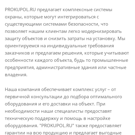
PROKUPOL.RU предлагает комплексные системы
охраны, которые могут интегрироваться с
существующими системами безопасности, что
позволяет нашим клиентам легко модернизировать
защиту объектов и снизить затраты на установку. Мы
ориентируемся на индивидуальные требования
заказчиков и предлагаем решения, которые учитывают
особенности каждого объекта, будь то промышленные
предприятия, административные здания или частные
владения.
Наша компания обеспечивает комплекс услуг – от
первичной консультации до подбора оптимального
оборудования и его доставки на объект. При
необходимости наши специалисты предоставят
техническую поддержку и помощь в настройке
оборудования. "PROKUPOL.RU" также предоставляет
гарантии на всю продукцию и предлагает выгодные