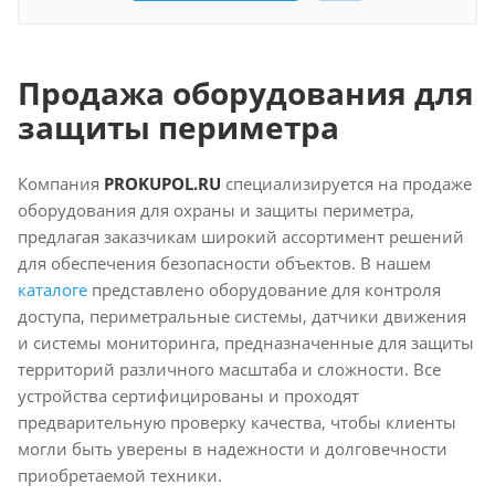
Продажа оборудования для
защиты периметра
Компания
PROKUPOL.RU
специализируется на продаже
оборудования для охраны и защиты периметра,
предлагая заказчикам широкий ассортимент решений
для обеспечения безопасности объектов. В нашем
каталоге
представлено оборудование для контроля
доступа, периметральные системы, датчики движения
и системы мониторинга, предназначенные для защиты
территорий различного масштаба и сложности. Все
устройства сертифицированы и проходят
предварительную проверку качества, чтобы клиенты
могли быть уверены в надежности и долговечности
приобретаемой техники.