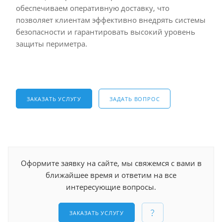
обеспечиваем оперативную доставку, что
позволяет клиентам эффективно внедрять системы
безопасности и гарантировать высокий уровень
защиты периметра.
ЗАКАЗАТЬ УСЛУГУ
ЗАДАТЬ ВОПРОС
Оформите заявку на сайте, мы свяжемся с вами в
ближайшее время и ответим на все
интересующие вопросы.
ЗАКАЗАТЬ УСЛУГУ