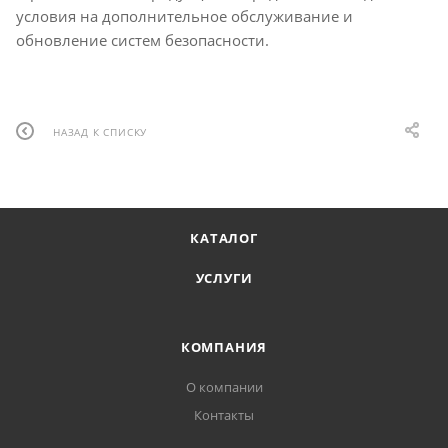
условия на дополнительное обслуживание и
обновление систем безопасности.
НАЗАД К СПИСКУ
КАТАЛОГ
УСЛУГИ
КОМПАНИЯ
О компании
Контакты