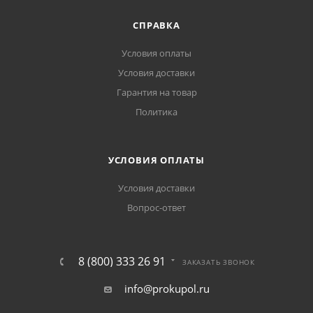
СПРАВКА
Условия оплаты
Условия доставки
Гарантия на товар
Политика
УСЛОВИЯ ОПЛАТЫ
Условия доставки
Вопрос-ответ
8 (800) 333 26 91
ЗАКАЗАТЬ ЗВОНОК
info@prokupol.ru